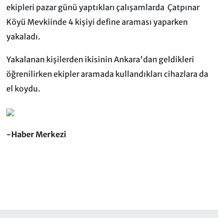
ekipleri pazar günü yaptıkları çalışamlarda Çatpınar
Köyü Mevkiinde 4 kişiyi define araması yaparken
yakaladı.
Yakalanan kişilerden ikisinin Ankara'dan geldikleri
öğrenilirken ekipler aramada kullandıkları cihazlara da
el koydu.
-Haber Merkezi