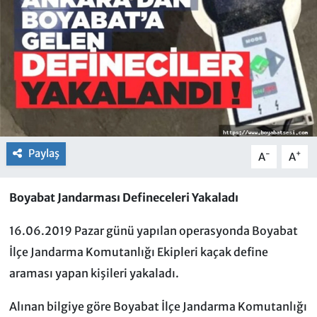
Paylaş
-
+
A
A
Boyabat Jandarması Defineceleri Yakaladı
16.06.2019 Pazar günü yapılan operasyonda Boyabat
İlçe Jandarma Komutanlığı Ekipleri kaçak define
araması yapan kişileri yakaladı.
Alınan bilgiye göre Boyabat İlçe Jandarma Komutanlığı