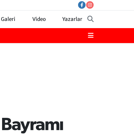
 Galeri
Video
Yazarlar
 Bayramı