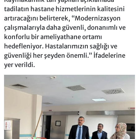
tadilatın hastane hizmetlerinin kalitesini
artıracağını belirterek, “Modernizasyon
çalışmalarıyla daha güvenli, donanımlı ve
konforlu bir ameliyathane ortamı
hedefleniyor. Hastalarımızın sağlığı ve
güvenliği her şeyden önemli.” İfadelerine
yer verildi.