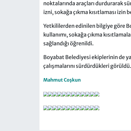
noktalarında araçları durdurarak s
izni, sokağa çıkma kısıtlaması izin 
Yetkililerden edinilen bilgiye göre 
kullanımı, sokağa çıkma kısıtlamala
sağlandığı öğrenildi.
Boyabat Belediyesi ekiplerinin de ya
çalışmalarını sürdürdükleri görüldü
Mahmut Coşkun