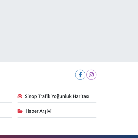
Sinop Trafik Yoğunluk Haritası
Haber Arşivi