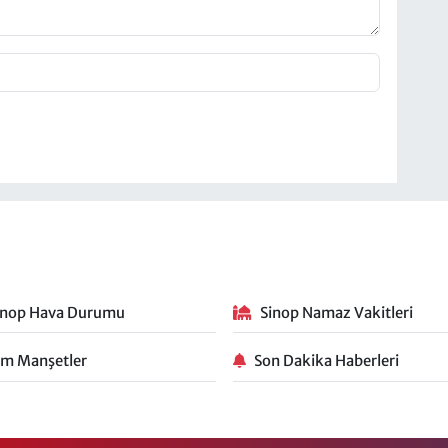
inop Hava Durumu
Sinop Namaz Vakitleri
m Manşetler
Son Dakika Haberleri