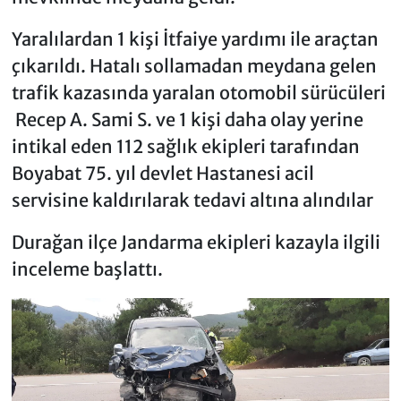
Yaralılardan 1 kişi İtfaiye yardımı ile araçtan
çıkarıldı. Hatalı sollamadan meydana gelen
trafik kazasında yaralan otomobil sürücüleri
Recep A. Sami S. ve 1 kişi daha olay yerine
intikal eden 112 sağlık ekipleri tarafından
Boyabat 75. yıl devlet Hastanesi acil
servisine kaldırılarak tedavi altına alındılar
Durağan ilçe Jandarma ekipleri kazayla ilgili
inceleme başlattı.