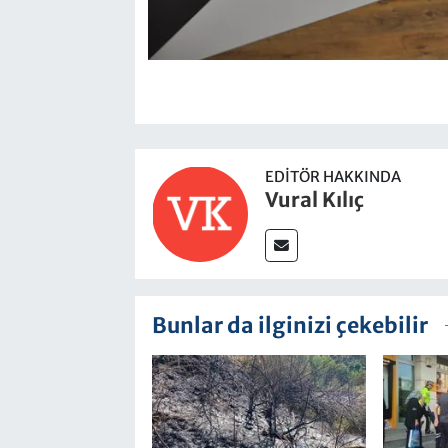
EDITÖR HAKKINDA
Vural Kılıç
Bunlar da ilginizi çekebilir