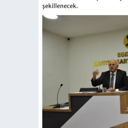
şekillenecek.