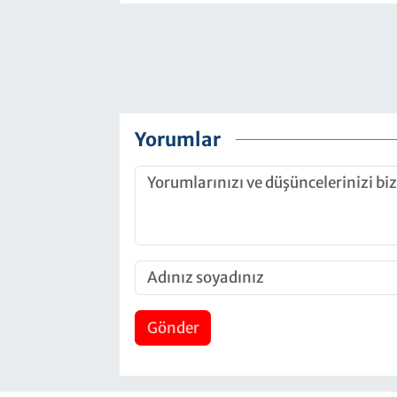
Yorumlar
Gönder