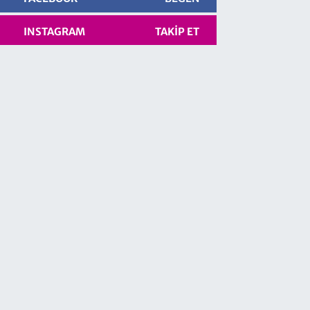
INSTAGRAM
TAKIP ET