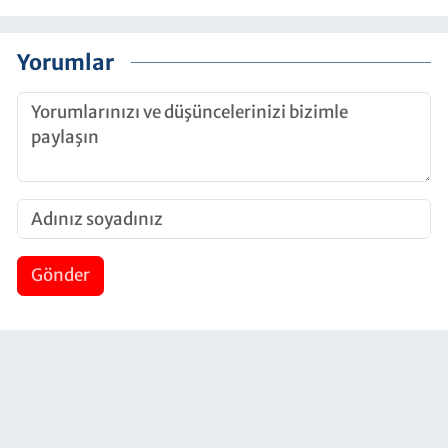
Yorumlar
Gönder