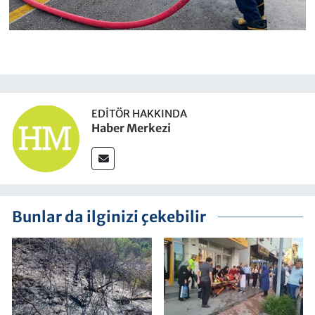
EDITÖR HAKKINDA
Haber Merkezi
Bunlar da ilginizi çekebilir