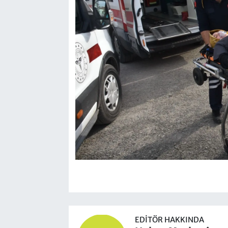
EDITÖR HAKKINDA