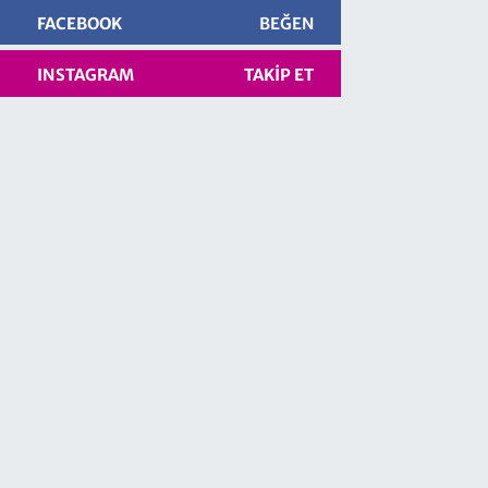
FACEBOOK
BEĞEN
INSTAGRAM
TAKIP ET