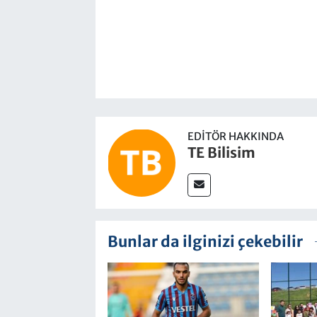
EDITÖR HAKKINDA
TE Bilisim
Bunlar da ilginizi çekebilir