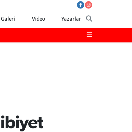
 Galeri
Video
Yazarlar
ibiyet