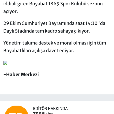
iddialı giren Boyabat 1869 Spor Kulübü sezonu
açıyor.
29 Ekim Cumhuriyet Bayramında saat 14:30 'da
Daylı Stadında tam kadro sahaya çıkıyor.
Yönetim takıma destek ve moral olması için tüm
Boyabatlıları açılışa davet ediyor.
-Haber Merkezi
EDITÖR HAKKINDA
TE Bilisim