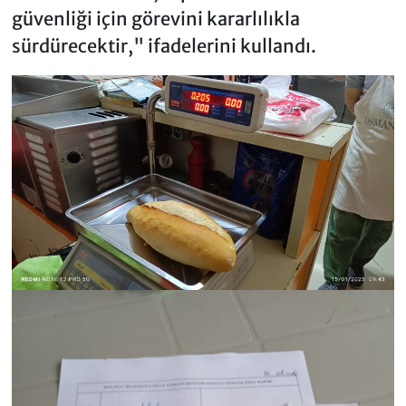
güvenliği için görevini kararlılıkla
sürdürecektir," ifadelerini kullandı.