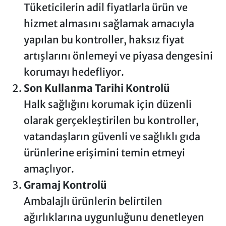
Tüketicilerin adil fiyatlarla ürün ve
hizmet almasını sağlamak amacıyla
yapılan bu kontroller, haksız fiyat
artışlarını önlemeyi ve piyasa dengesini
korumayı hedefliyor.
Son Kullanma Tarihi Kontrolü
Halk sağlığını korumak için düzenli
olarak gerçekleştirilen bu kontroller,
vatandaşların güvenli ve sağlıklı gıda
ürünlerine erişimini temin etmeyi
amaçlıyor.
Gramaj Kontrolü
Ambalajlı ürünlerin belirtilen
ağırlıklarına uygunluğunu denetleyen