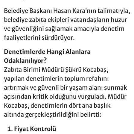
Belediye Başkanı Hasan Kara’nın talimatıyla,
belediye zabıta ekipleri vatandaşların huzur
ve güvenliğini sağlamak amacıyla denetim
faaliyetlerini sürdürüyor.
Denetimlerde Hangi Alanlara
Odaklanılıyor?
Zabıta Birimi Müdürü Şükrü Kocabaş,
yapılan denetimlerin toplum refahını
artırmak ve güvenli bir yaşam alanı sunmak
açısından kritik olduğunu vurguladı. Müdür
Kocabaş, denetimlerin dört ana başlık
altında gerçekleştirildiğini belirtti:
Fiyat Kontrolü