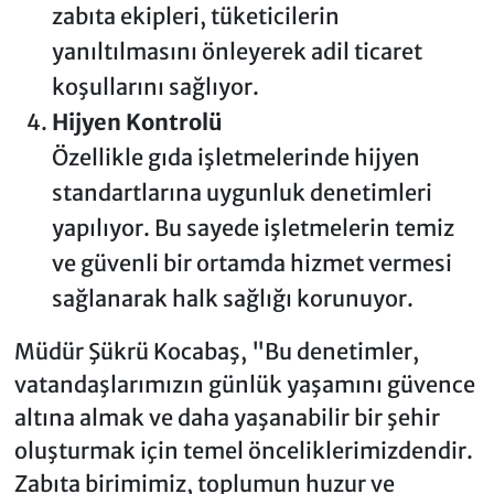
zabıta ekipleri, tüketicilerin
yanıltılmasını önleyerek adil ticaret
koşullarını sağlıyor.
Hijyen Kontrolü
Özellikle gıda işletmelerinde hijyen
standartlarına uygunluk denetimleri
yapılıyor. Bu sayede işletmelerin temiz
ve güvenli bir ortamda hizmet vermesi
sağlanarak halk sağlığı korunuyor.
Müdür Şükrü Kocabaş, "Bu denetimler,
vatandaşlarımızın günlük yaşamını güvence
altına almak ve daha yaşanabilir bir şehir
oluşturmak için temel önceliklerimizdendir.
Zabıta birimimiz, toplumun huzur ve