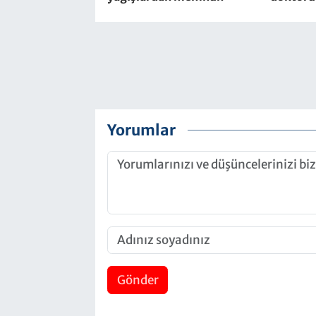
Yorumlar
Gönder