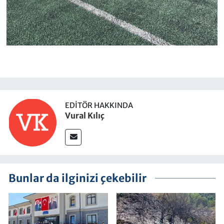
EDITÖR HAKKINDA
Vural Kılıç
Bunlar da ilginizi çekebilir