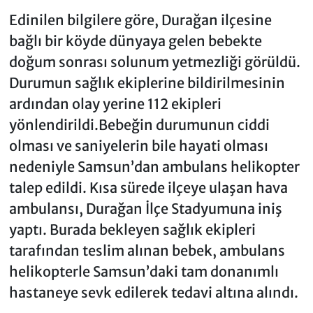
Edinilen bilgilere göre, Durağan ilçesine
bağlı bir köyde dünyaya gelen bebekte
doğum sonrası solunum yetmezliği görüldü.
Durumun sağlık ekiplerine bildirilmesinin
ardından olay yerine 112 ekipleri
yönlendirildi.Bebeğin durumunun ciddi
olması ve saniyelerin bile hayati olması
nedeniyle Samsun’dan ambulans helikopter
talep edildi. Kısa sürede ilçeye ulaşan hava
ambulansı, Durağan İlçe Stadyumuna iniş
yaptı. Burada bekleyen sağlık ekipleri
tarafından teslim alınan bebek, ambulans
helikopterle Samsun’daki tam donanımlı
hastaneye sevk edilerek tedavi altına alındı.