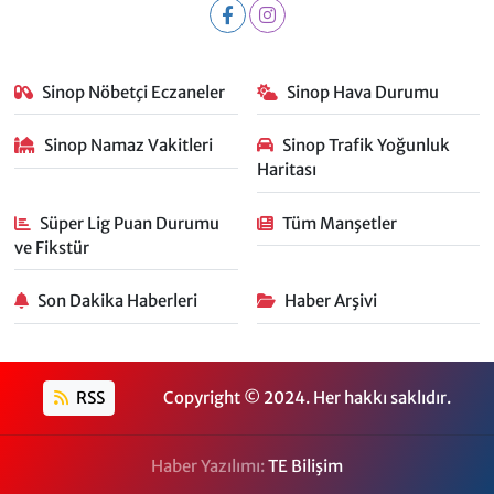
Sinop Nöbetçi Eczaneler
Sinop Hava Durumu
Sinop Namaz Vakitleri
Sinop Trafik Yoğunluk
Haritası
Süper Lig Puan Durumu
Tüm Manşetler
ve Fikstür
Son Dakika Haberleri
Haber Arşivi
RSS
Copyright © 2024. Her hakkı saklıdır.
Haber Yazılımı:
TE Bilişim