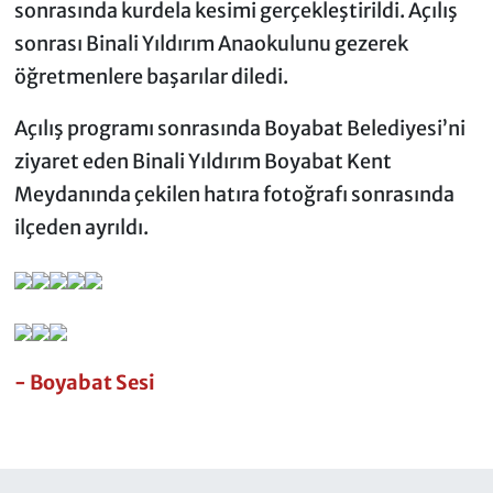
sonrasında kurdela kesimi gerçekleştirildi. Açılış
sonrası Binali Yıldırım Anaokulunu gezerek
öğretmenlere başarılar diledi.
Açılış programı sonrasında Boyabat Belediyesi’ni
ziyaret eden Binali Yıldırım Boyabat Kent
Meydanında çekilen hatıra fotoğrafı sonrasında
ilçeden ayrıldı.
- Boyabat Sesi