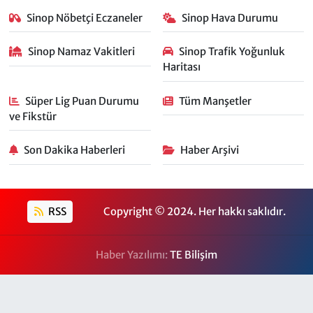
Sinop Nöbetçi Eczaneler
Sinop Hava Durumu
Sinop Namaz Vakitleri
Sinop Trafik Yoğunluk
Haritası
Süper Lig Puan Durumu
Tüm Manşetler
ve Fikstür
Son Dakika Haberleri
Haber Arşivi
RSS
Copyright © 2024. Her hakkı saklıdır.
Haber Yazılımı:
TE Bilişim