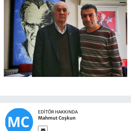
EDITÖR HAKKINDA
Mahmut Coşkun