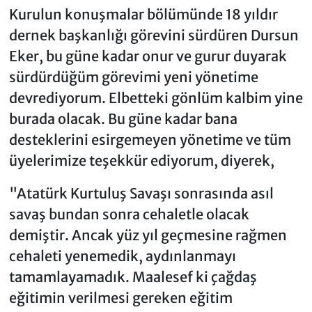
Kurulun konuşmalar bölümünde 18 yıldır
dernek başkanlığı görevini sürdüren Dursun
Eker, bu güne kadar onur ve gurur duyarak
sürdürdüğüm görevimi yeni yönetime
devrediyorum. Elbetteki gönlüm kalbim yine
burada olacak. Bu güne kadar bana
desteklerini esirgemeyen yönetime ve tüm
üyelerimize teşekkür ediyorum, diyerek,
"Atatürk Kurtuluş Savaşı sonrasında asıl
savaş bundan sonra cehaletle olacak
demiştir. Ancak yüz yıl geçmesine rağmen
cehaleti yenemedik, aydınlanmayı
tamamlayamadık. Maalesef ki çağdaş
eğitimin verilmesi gereken eğitim