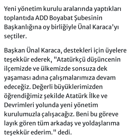
Yeni yönetim kurulu aralarında yaptıkları
toplantıda ADD Boyabat Şubesinin
Başkanlığına oy birliğiyle Ünal Karaca'yı
seçtiler.
Başkan Ünal Karaca, destekleri için üyelere
teşekkür ederek, "Atatürkçü düşüncenin
ilçemizde ve ülkemizde sonsuza dek
yaşaması adına çalışmalarımıza devam
edeceğiz. Değerli büyüklerimizden
öğrendiğimiz şekilde Atatürk İlke ve
Devrimleri yolunda yeni yönetim
kurulumuzla çalışacağız. Beni bu göreve
layık gören tüm arkadaş ve yoldaşlarıma
teşekkür ederim." dedi.