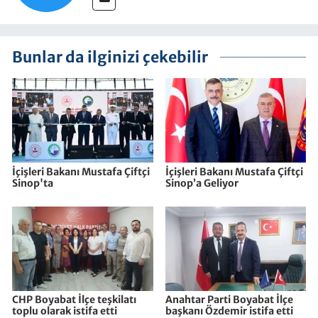
Bunlar da ilginizi çekebilir
İçişleri Bakanı Mustafa Çiftçi
İçişleri Bakanı Mustafa Çiftçi
Sinop'ta
Sinop’a Geliyor
CHP Boyabat İlçe teşkilatı
Anahtar Parti Boyabat İlçe
toplu olarak istifa etti
başkanı Özdemir istifa etti