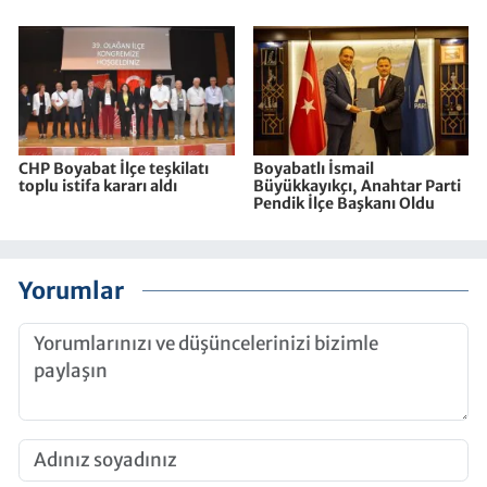
CHP Boyabat İlçe teşkilatı
Boyabatlı İsmail
toplu istifa kararı aldı
Büyükkayıkçı, Anahtar Parti
Pendik İlçe Başkanı Oldu
Yorumlar