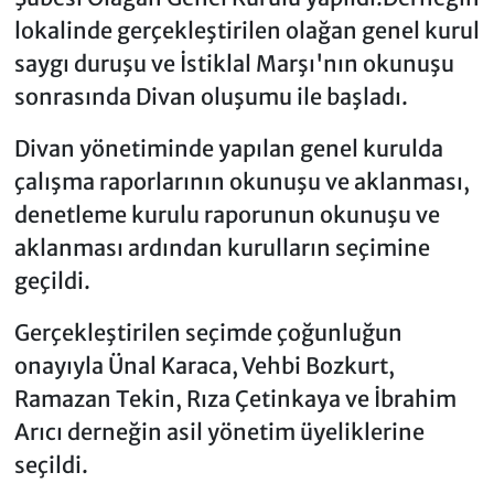
lokalinde gerçekleştirilen olağan genel kurul
saygı duruşu ve İstiklal Marşı'nın okunuşu
sonrasında Divan oluşumu ile başladı.
Divan yönetiminde yapılan genel kurulda
çalışma raporlarının okunuşu ve aklanması,
denetleme kurulu raporunun okunuşu ve
aklanması ardından kurulların seçimine
geçildi.
Gerçekleştirilen seçimde çoğunluğun
onayıyla Ünal Karaca, Vehbi Bozkurt,
Ramazan Tekin, Rıza Çetinkaya ve İbrahim
Arıcı derneğin asil yönetim üyeliklerine
seçildi.