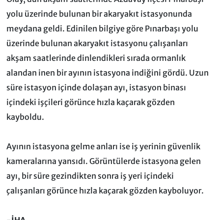
yolu üzerinde bulunan bir akaryakıt istasyonunda
meydana geldi. Edinilen bilgiye göre Pınarbaşı yolu
üzerinde bulunan akaryakıt istasyonu çalışanları
akşam saatlerinde dinlendikleri sırada ormanlık
alandan inen bir ayının istasyona indiğini gördü. Uzun
süre istasyon içinde dolaşan ayı, istasyon binası
içindeki işçileri görünce hızla kaçarak gözden
kayboldu.
Ayının istasyona gelme anları ise iş yerinin güvenlik
kameralarına yansıdı. Görüntülerde istasyona gelen
ayı, bir süre gezindikten sonra iş yeri içindeki
çalışanları görünce hızla kaçarak gözden kayboluyor.