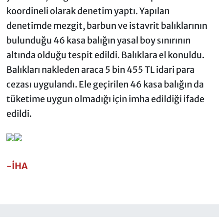
koordineli olarak denetim yaptı. Yapılan
denetimde mezgit, barbun ve istavrit balıklarının
bulunduğu 46 kasa balığın yasal boy sınırının
altında olduğu tespit edildi. Balıklara el konuldu.
Balıkları nakleden araca 5 bin 455 TL idari para
cezası uygulandı. Ele geçirilen 46 kasa balığın da
tüketime uygun olmadığı için imha edildiği ifade
edildi.
-İHA