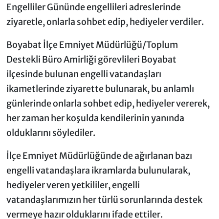
Engelliler Gününde engellileri adreslerinde
ziyaretle, onlarla sohbet edip, hediyeler verdiler.
Boyabat İlçe Emniyet Müdürlüğü/Toplum
Destekli Büro Amirliği görevlileri Boyabat
ilçesinde bulunan engelli vatandaşları
ikametlerinde ziyarette bulunarak, bu anlamlı
günlerinde onlarla sohbet edip, hediyeler vererek,
her zaman her koşulda kendilerinin yanında
olduklarını söylediler.
İlçe Emniyet Müdürlüğünde de ağırlanan bazı
engelli vatandaşlara ikramlarda bulunularak,
hediyeler veren yetkililer, engelli
vatandaşlarımızın her türlü sorunlarında destek
vermeye hazır olduklarını ifade ettiler.