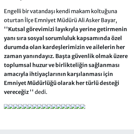
Engelli bir vatandaşı kendi makam koltuğuna
oturtan İlçe Emniyet Müdürü Ali Asker Bayar,
''Kutsal görevimizi layıkıyla yerine getirmenin
yanı sıra sosyal sorumluluk kapsamında özel
durumda olan kardeşlerimizin ve ailelerin her
zaman yanındayız. Başta güvenlik olmak üzere
toplumsal huzur ve birlikteliğin sağlanması
amacıyla ihtiyaçlarının karşılanması için
Emniyet Müdürlüğü olarak her türlü desteği
vereceğiz ''
dedi.